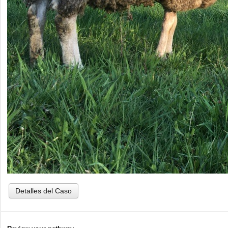
Detalles del Caso