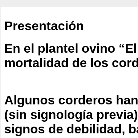
Presentación
En el plantel ovino “E
mortalidad de los cor
Algunos corderos han
(sin signología previa
signos de debilidad, b