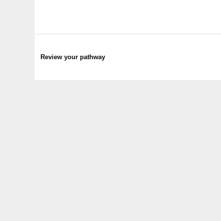
Review your pathway